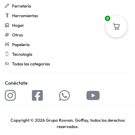
Ferretería
Herramientas
0
Hogar
Otros
Papelería
Tecnología
Todas las categorías
Conéctate
Copyright © 2026 Grupo Roxvan, Goffay, todos los derechos
reservados.