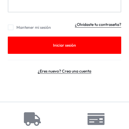
¿Olvidaste tu contraseña?
Mantener mi sesión
Iniciar sesión
¿Eres nuevo? Crea una cuenta