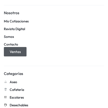
Nosotros
Mis Cotizaciones
Revista Digital
Somos
Contacto
Ventas
Categorías
Aseo
Cafetería
Escolares
Desechables