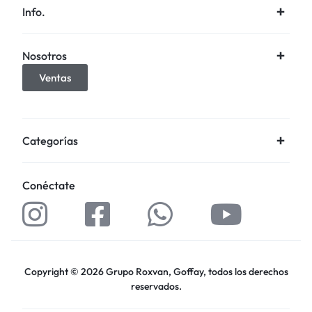
Info.
Nosotros
Ventas
Categorías
Conéctate
Copyright © 2026 Grupo Roxvan, Goffay, todos los derechos
reservados.