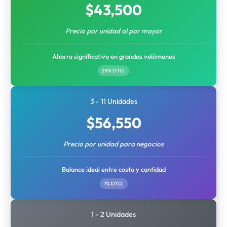
$
43,500
Precio por unidad al por mayor
Ahorro significativo en grandes volúmenes
29% DTO.
3 - 11 Unidades
$
56,550
Precio por unidad para negocios
Balance ideal entre costo y cantidad
7% DTO.
1 - 2 Unidades