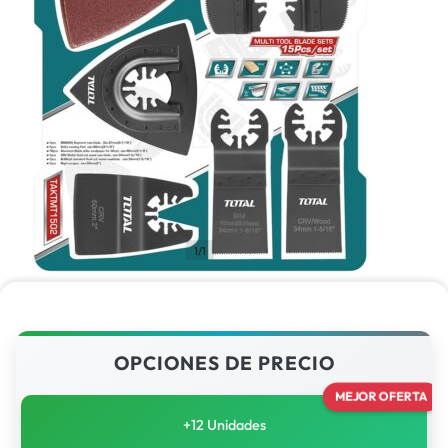
1/1
OPCIONES DE PRECIO
MEJOR OFERTA
+12 Unidades