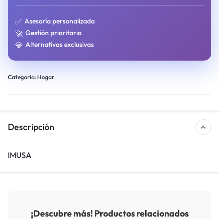
✅
Asesoría personalizada
🚀
Gestión prioritaria
💎
Alternativas exclusivas
Categoría:
Hogar
Descripción
IMUSA
¡Descubre más! Productos relacionados