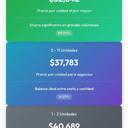
Precio por unidad al por mayor
Ahorro significativo en grandes volúmenes
19% DTO.
3 - 11 Unidades
$
37,783
Precio por unidad para negocios
Balance ideal entre costo y cantidad
7% DTO.
1 - 2 Unidades
$
40,689