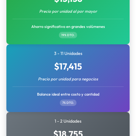
Precio por unidad al por mayor
Ahorro significativo en grandes volúmenes
19% DTO.
3 - 11 Unidades
$
17,415
Precio por unidad para negocios
Balance ideal entre costo y cantidad
7% DTO.
1 - 2 Unidades
$
18,755