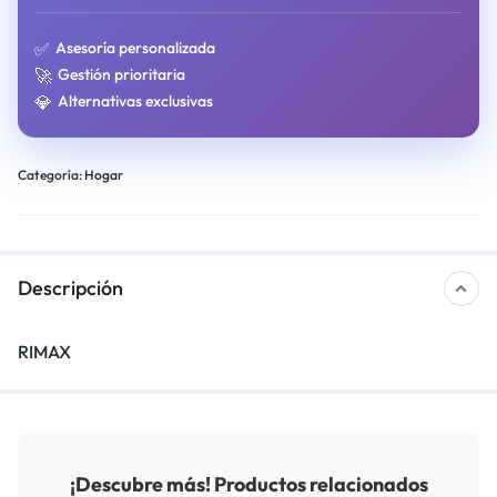
✅
Asesoría personalizada
🚀
Gestión prioritaria
💎
Alternativas exclusivas
Categoría:
Hogar
Descripción
RIMAX
¡Descubre más! Productos relacionados