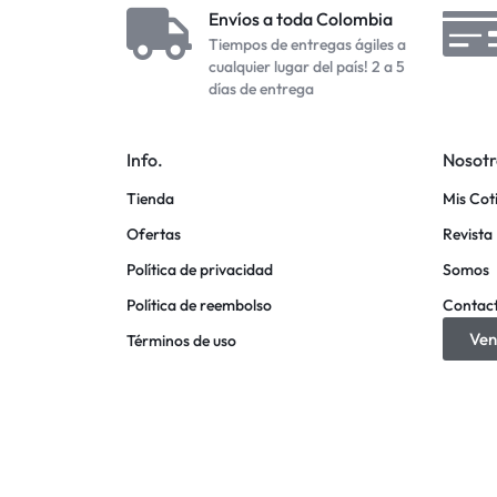
Envíos a toda Colombia
Tiempos de entregas ágiles a
cualquier lugar del país! 2 a 5
días de entrega
Info.
Nosotr
Tienda
Mis Cot
Ofertas
Revista 
Política de privacidad
Somos
Política de reembolso
Contac
Ven
Términos de uso