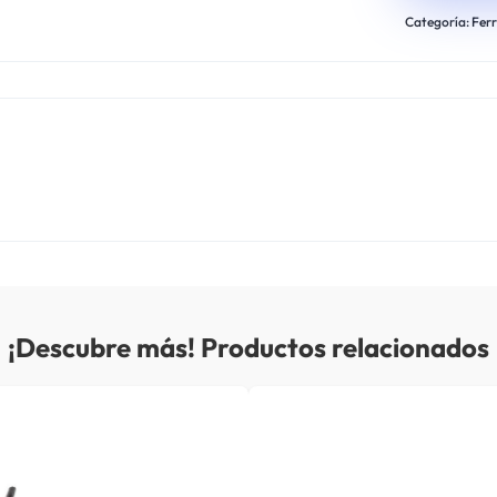
Categoría:
Ferr
¡Descubre más! Productos relacionados