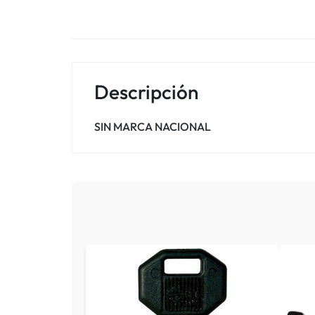
Descripción
SIN MARCA NACIONAL