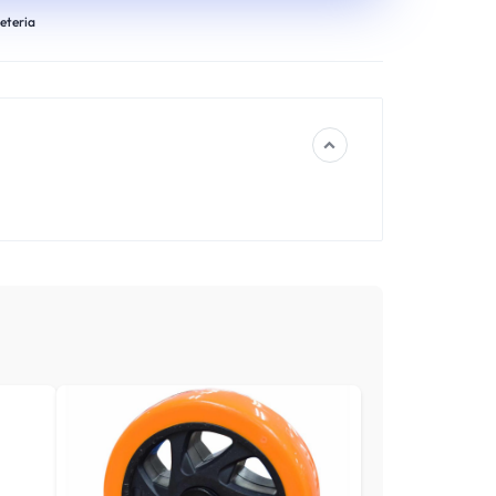
eteria