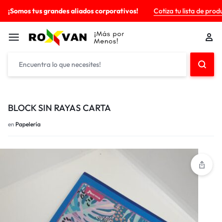
¡Somos tus grandes aliados corporativos!
Cotiza tu lista de prod
BLOCK SIN RAYAS CARTA
en
Papelería