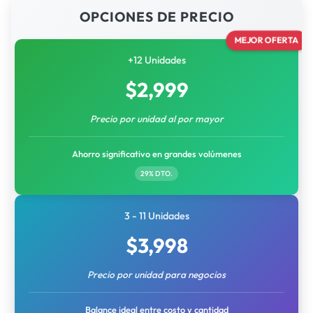
OPCIONES DE PRECIO
MEJOR OFERTA
+12 Unidades
$
2,999
Precio por unidad al por mayor
Ahorro significativo en grandes volúmenes
29% DTO.
3 - 11 Unidades
$
3,998
Precio por unidad para negocios
Balance ideal entre costo y cantidad