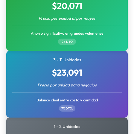
$
20,071
Precio por unidad al por mayor
Ahorro significativo en grandes volúmenes
19% DTO.
3 - 11 Unidades
$
23,091
Precio por unidad para negocios
Balance ideal entre costo y cantidad
7% DTO.
1 - 2 Unidades