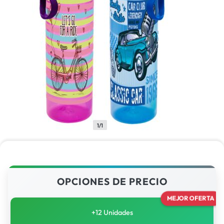
1/1
OPCIONES DE PRECIO
MEJOR OFERTA
+12 Unidades