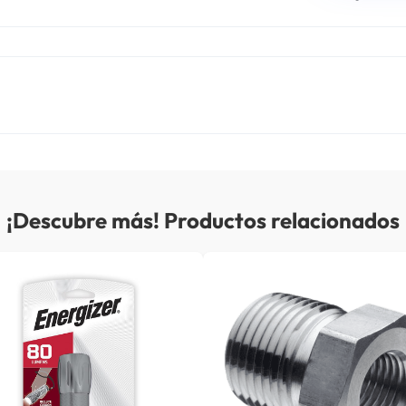
¡Descubre más! Productos relacionados