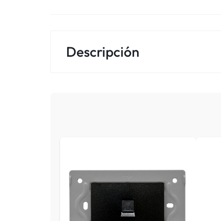
Descripción