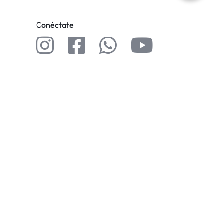
Conéctate