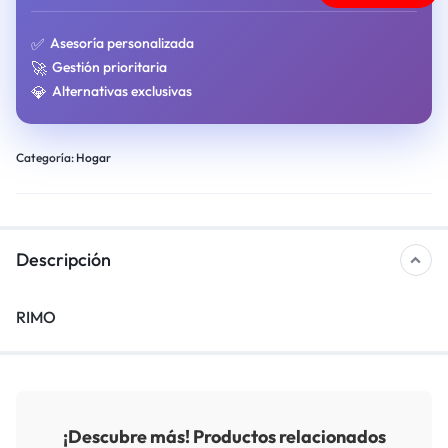
✅
Asesoría personalizada
🚀
Gestión prioritaria
💎
Alternativas exclusivas
Categoría:
Hogar
Descripción
RIMO
¡Descubre más! Productos relacionados