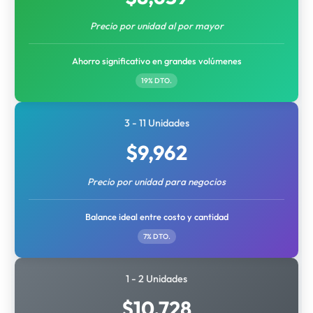
Precio por unidad al por mayor
Ahorro significativo en grandes volúmenes
19% DTO.
3 - 11 Unidades
$
9,962
Precio por unidad para negocios
Balance ideal entre costo y cantidad
7% DTO.
1 - 2 Unidades
$
10,728