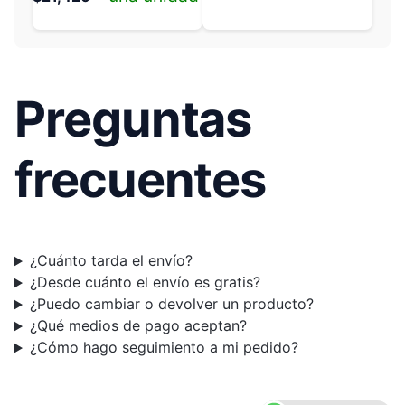
Preguntas
frecuentes
¿Cuánto tarda el envío?
¿Desde cuánto el envío es gratis?
¿Puedo cambiar o devolver un producto?
¿Qué medios de pago aceptan?
¿Cómo hago seguimiento a mi pedido?