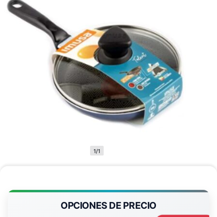
1/1
OPCIONES DE PRECIO