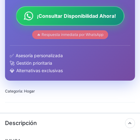
¡Consultar Disponibilidad Ahora!
🔥 Respuesta inmediata por WhatsApp
✅
Asesoría personalizada
🚀
Gestión prioritaria
💎
Alternativas exclusivas
Categoría:
Hogar
Descripción