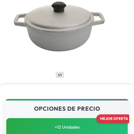
1/1
OPCIONES DE PRECIO
MEJOR OFERTA
+12 Unidades