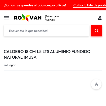
¡Somos tus grandes aliados corporativos!
Cotiza tu lista de prod
CALDERO 18 CM 1.5 LTS ALUMINIO FUNDIDO
NATURAL IMUSA
en
Hogar