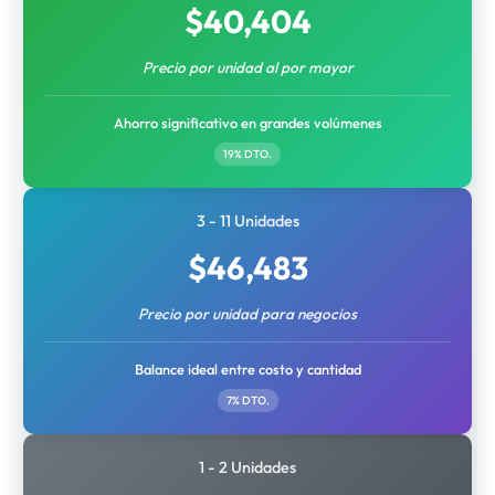
$
40,404
Precio por unidad al por mayor
Ahorro significativo en grandes volúmenes
19% DTO.
3 - 11 Unidades
$
46,483
Precio por unidad para negocios
Balance ideal entre costo y cantidad
7% DTO.
1 - 2 Unidades