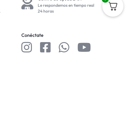
Le respondemos en tiempo real
.
24 horas
Conéctate