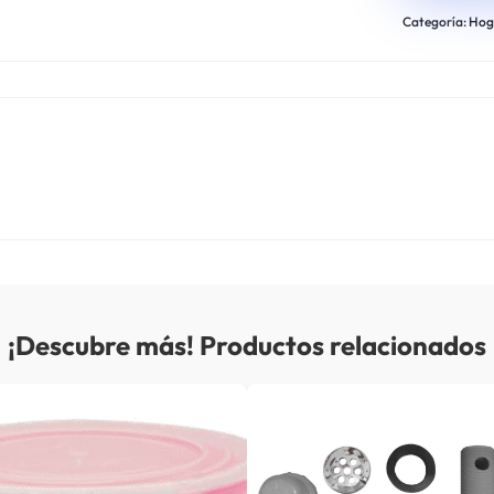
Categoría:
Hog
¡Descubre más! Productos relacionados