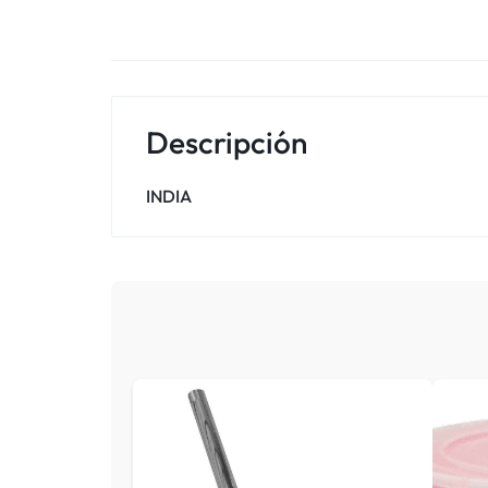
Descripción
INDIA