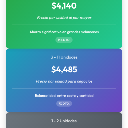
$
4,140
Precio por unidad al por mayor
Ahorro significativo en grandes volúmenes
14% DTO.
3 - 11 Unidades
$
4,485
Precio por unidad para negocios
Balance ideal entre costo y cantidad
7% DTO.
1 - 2 Unidades