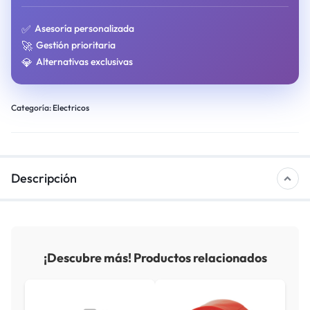
✅
Asesoría personalizada
🚀
Gestión prioritaria
💎
Alternativas exclusivas
Categoría:
Electricos
Descripción
¡Descubre más! Productos relacionados