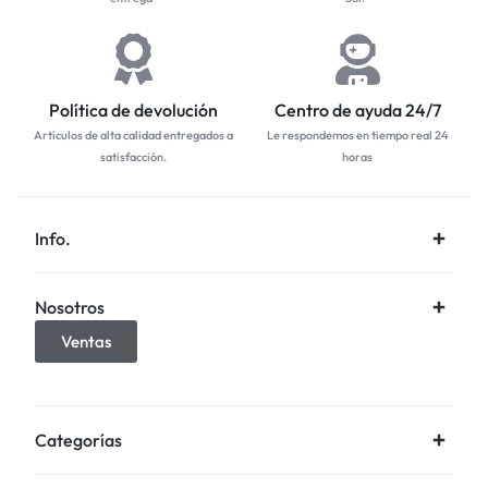
Política de devolución
Centro de ayuda 24/7
Artículos de alta calidad entregados a
Le respondemos en tiempo real 24
satisfacción.
horas
Info.
Nosotros
Ventas
Categorías