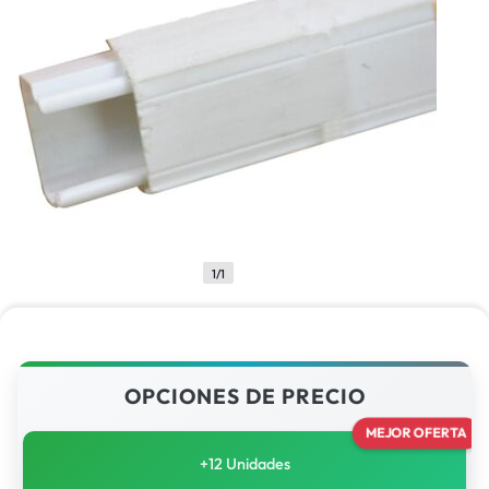
1/1
OPCIONES DE PRECIO
MEJOR OFERTA
+12 Unidades