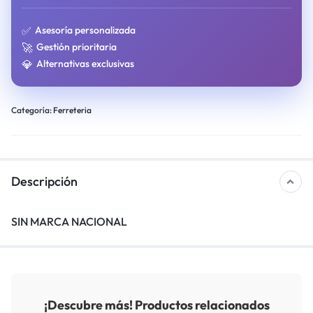
✅
Asesoría personalizada
🚀
Gestión prioritaria
💎
Alternativas exclusivas
Categoría:
Ferreteria
Descripción
SIN MARCA NACIONAL
¡Descubre más! Productos relacionados