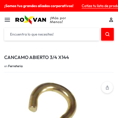
¡Somos tus grandes aliados corporativos!
Cotiza tu lista de prod
CANCAMO ABIERTO 3/4 X144
en
Ferreteria