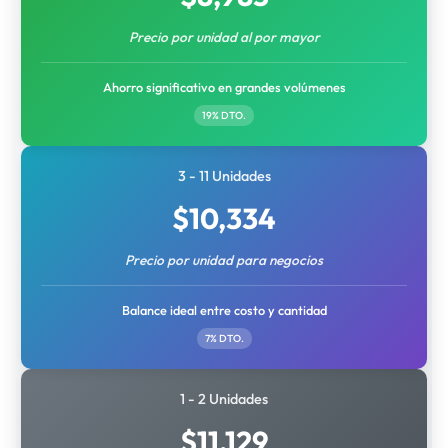
Precio por unidad al por mayor
Ahorro significativo en grandes volúmenes
19% DTO.
3 - 11 Unidades
$
10,334
Precio por unidad para negocios
Balance ideal entre costo y cantidad
7% DTO.
1 - 2 Unidades
$
11,129