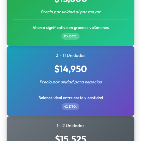
Precio por unidad al por mayor
Ahorro significativo en grandes volúmenes
11% DTO.
3 - 11 Unidades
$
14,950
Precio por unidad para negocios
Balance ideal entre costo y cantidad
4% DTO.
1 - 2 Unidades
$
15,525