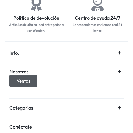
Política de devolución
Centro de ayuda 24/7
Artículos de alta calidad entregados a
Le respondemos en tiempo real 24
satisfacción.
horas
Info.
Nosotros
Ventas
Categorías
Conéctate