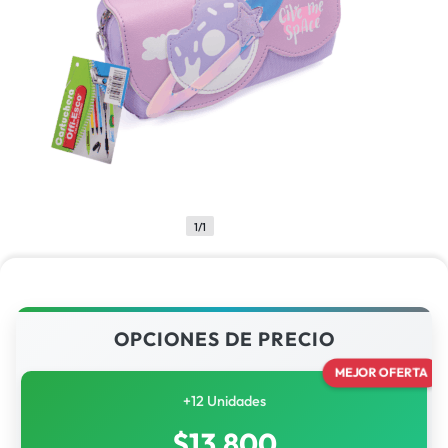
1/1
OPCIONES DE PRECIO
MEJOR OFERTA
+12 Unidades
$
13,800