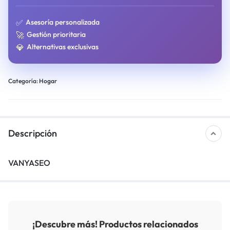
✅
Asesoría personalizada
🚀
Gestión prioritaria
💎
Alternativas exclusivas
Categoría:
Hogar
Descripción
VANYASEO
¡Descubre más! Productos relacionados