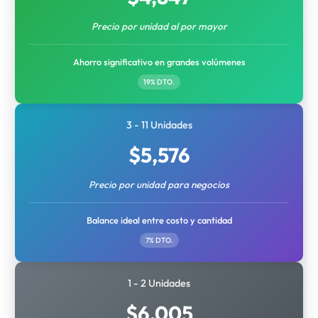
Precio por unidad al por mayor
Ahorro significativo en grandes volúmenes
19% DTO.
3 - 11 Unidades
$
5,576
Precio por unidad para negocios
Balance ideal entre costo y cantidad
7% DTO.
1 - 2 Unidades
$
6,005