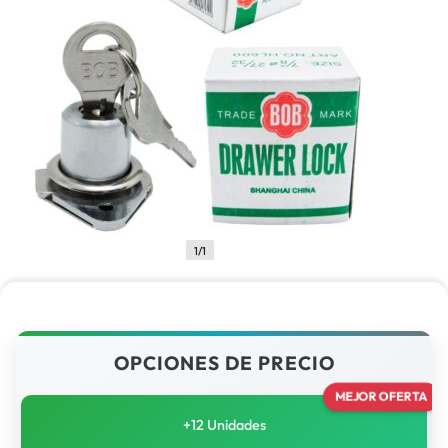
1/1
OPCIONES DE PRECIO
MEJOR OFERTA
+12 Unidades