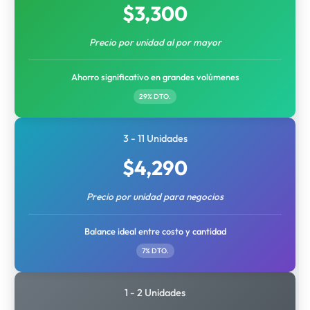
$
3,300
Precio por unidad al por mayor
Ahorro significativo en grandes volúmenes
29% DTO.
3 - 11 Unidades
$
4,290
Precio por unidad para negocios
Balance ideal entre costo y cantidad
7% DTO.
1 - 2 Unidades