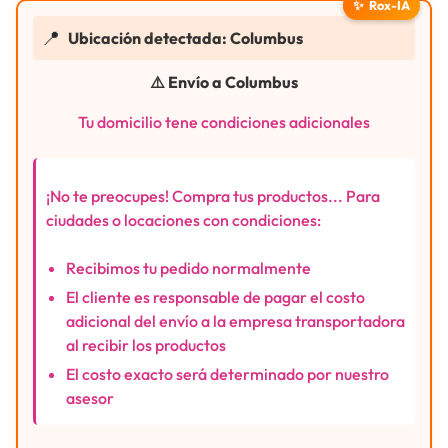
✨
Rox-IA
📍
Ubicación detectada: Columbus
⚠️ Envío a Columbus
Tu domicilio tene condiciones adicionales
¡No te preocupes! Compra tus productos... Para
ciudades o locaciones con condiciones:
Recibimos tu pedido normalmente
El cliente es responsable de pagar el costo
adicional del envío a la empresa transportadora
al recibir los productos
El costo exacto será determinado por nuestro
asesor