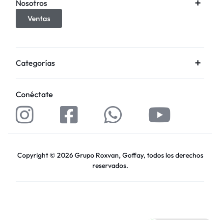
Nosotros
Ventas
Categorías
Conéctate
Copyright © 2026 Grupo Roxvan, Goffay, todos los derechos
reservados.