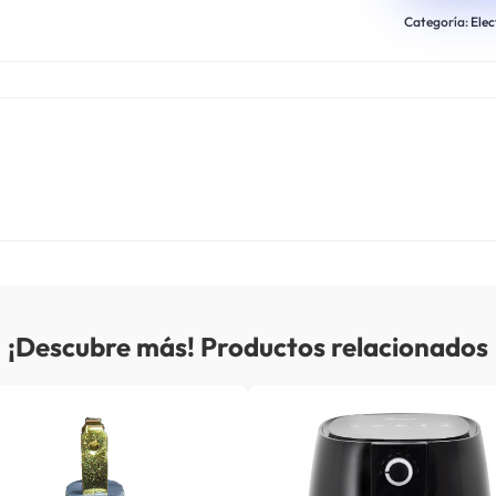
Categoría:
Elec
¡Descubre más! Productos relacionados