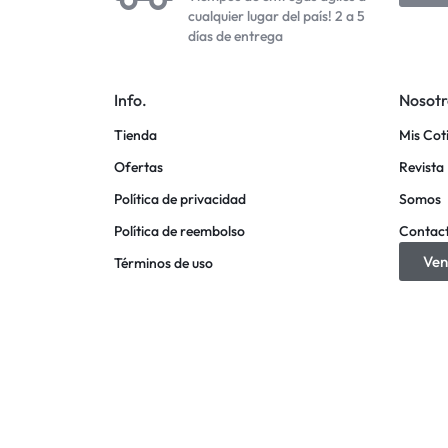
cualquier lugar del país! 2 a 5
días de entrega
Info.
Nosotr
Tienda
Mis Cot
Ofertas
Revista 
Política de privacidad
Somos
Política de reembolso
Contac
Ven
Términos de uso