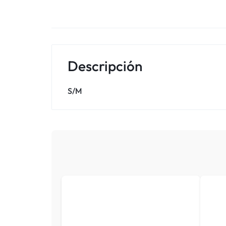
Descripción
S/M