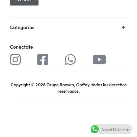
Categorías
Conéctate
Copyright © 2026 Grupo Roxvan, Goffay, todos los derechos
reservados.
Soporte Online