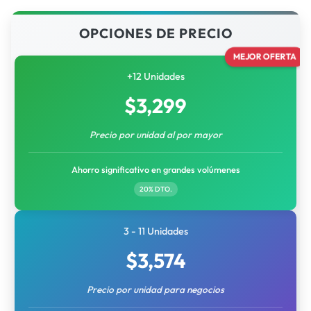
OPCIONES DE PRECIO
MEJOR OFERTA
+12 Unidades
$
3,299
Precio por unidad al por mayor
Ahorro significativo en grandes volúmenes
20% DTO.
3 - 11 Unidades
$
3,574
Precio por unidad para negocios