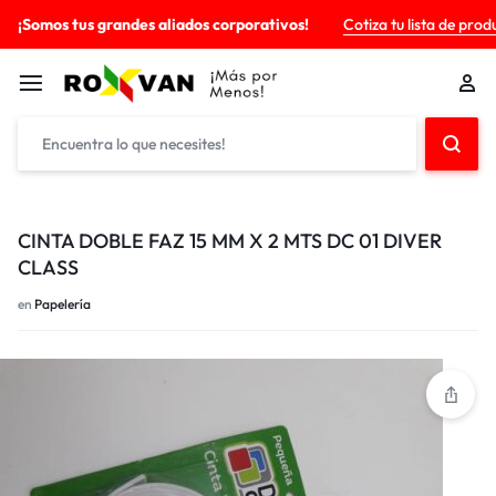
¡Somos tus grandes aliados corporativos!
Cotiza tu lista de prod
CINTA DOBLE FAZ 15 MM X 2 MTS DC 01 DIVER
CLASS
en
Papelería