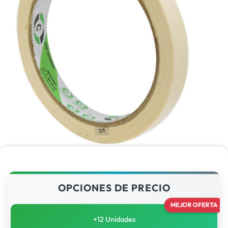
1/1
OPCIONES DE PRECIO
MEJOR OFERTA
+12 Unidades