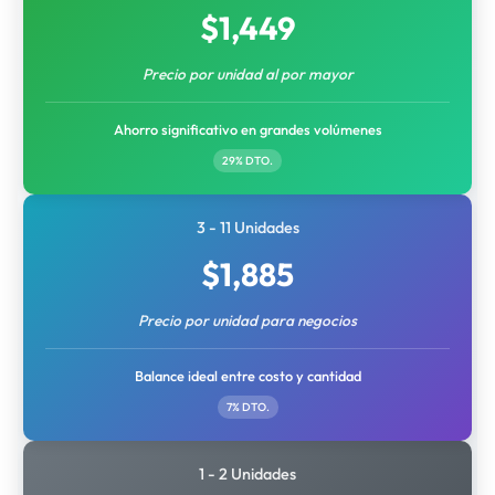
$
1,449
Precio por unidad al por mayor
Ahorro significativo en grandes volúmenes
29% DTO.
3 - 11 Unidades
$
1,885
Precio por unidad para negocios
Balance ideal entre costo y cantidad
7% DTO.
1 - 2 Unidades