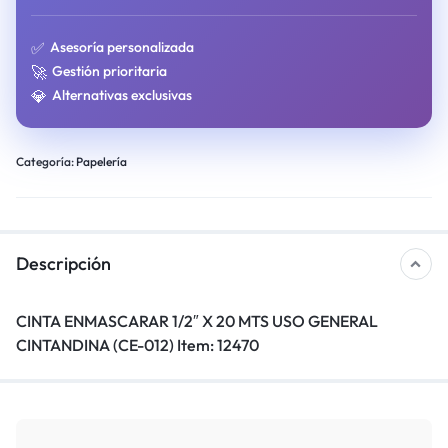
✅
Asesoría personalizada
🚀
Gestión prioritaria
💎
Alternativas exclusivas
Categoría:
Papelería
Descripción
CINTA ENMASCARAR 1/2″ X 20 MTS USO GENERAL
CINTANDINA (CE-012) Item: 12470