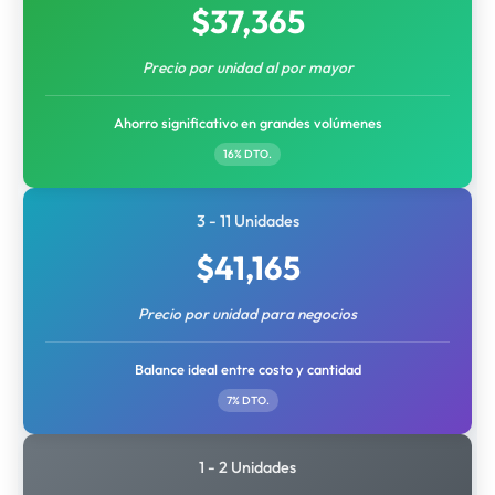
$
37,365
Precio por unidad al por mayor
Ahorro significativo en grandes volúmenes
16% DTO.
3 - 11 Unidades
$
41,165
Precio por unidad para negocios
Balance ideal entre costo y cantidad
7% DTO.
1 - 2 Unidades