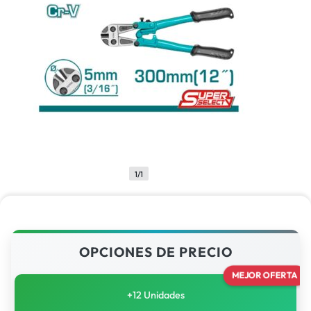
1/1
OPCIONES DE PRECIO
MEJOR OFERTA
+12 Unidades