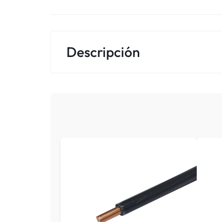
Descripción