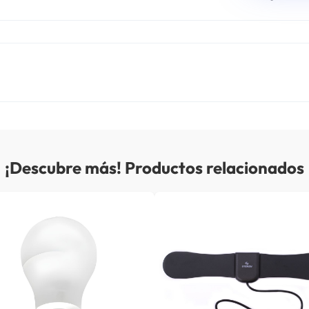
¡Descubre más! Productos relacionados