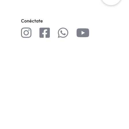
Conéctate