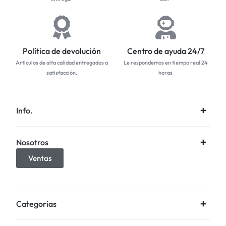
Política de devolución
Centro de ayuda 24/7
Artículos de alta calidad entregados a
Le respondemos en tiempo real 24
satisfacción.
horas
Info.
Nosotros
Ventas
Categorías