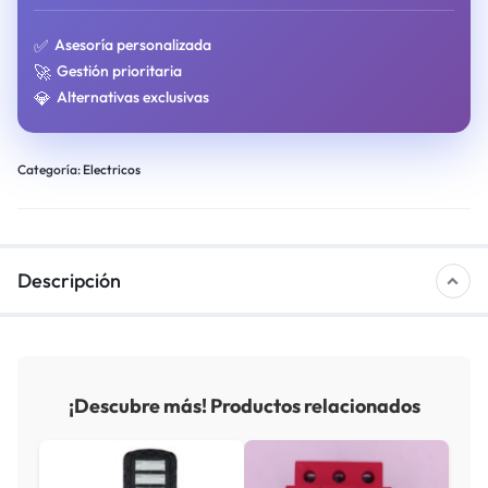
✅
Asesoría personalizada
🚀
Gestión prioritaria
💎
Alternativas exclusivas
Categoría:
Electricos
Descripción
¡Descubre más! Productos relacionados