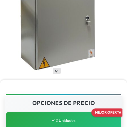
1/1
OPCIONES DE PRECIO
MEJOR OFERTA
+12 Unidades