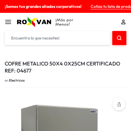
¡Somos tus grandes aliados corporativos!
Cotiza tu lista de prod
COFRE METALICO 50X4 0X25CM CERTIFICADO
REF: 04677
en
Electricos