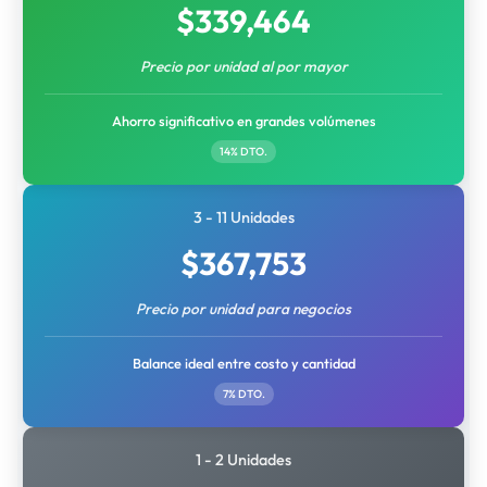
$
339,464
Precio por unidad al por mayor
Ahorro significativo en grandes volúmenes
14% DTO.
3 - 11 Unidades
$
367,753
Precio por unidad para negocios
Balance ideal entre costo y cantidad
7% DTO.
1 - 2 Unidades