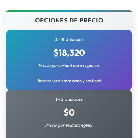
OPCIONES DE PRECIO
3 - 11 Unidades
$
18,320
Precio por unidad para negocios
Balance ideal entre costo y cantidad
1 - 2 Unidades
$
0
Precio por unidad regular