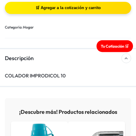
Categoría:
Hogar
Tu Cotización 🛒
Descripción
COLADOR IMPRODICOL 10
¡Descubre más! Productos relacionados