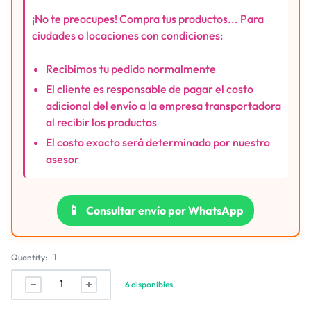
¡No te preocupes! Compra tus productos... Para
ciudades o locaciones con condiciones:
Recibimos tu pedido normalmente
El cliente es responsable de pagar el costo
adicional del envío a la empresa transportadora
al recibir los productos
El costo exacto será determinado por nuestro
asesor
📱
Consultar envío por WhatsApp
Quantity:
1
6 disponibles