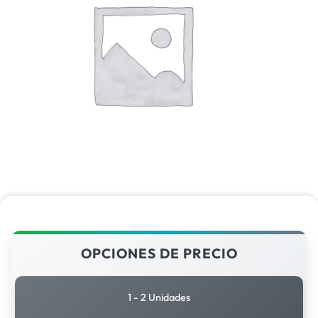
OPCIONES DE PRECIO
1 - 2 Unidades