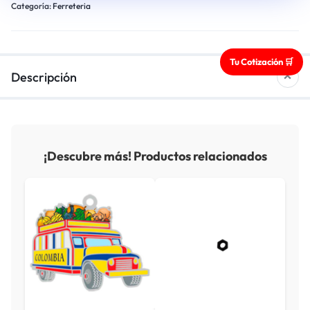
Categoría:
Ferreteria
Tu Cotización 🛒
Descripción
¡Descubre más! Productos relacionados