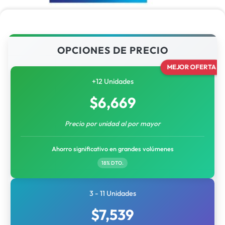
OPCIONES DE PRECIO
MEJOR OFERTA
+12 Unidades
$
6,669
Precio por unidad al por mayor
Ahorro significativo en grandes volúmenes
18% DTO.
3 - 11 Unidades
$
7,539