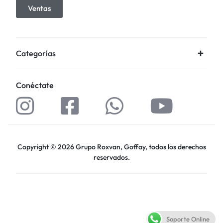
Ventas
Categorías
Conéctate
Copyright © 2026 Grupo Roxvan, Goffay, todos los derechos
reservados.
Soporte Online