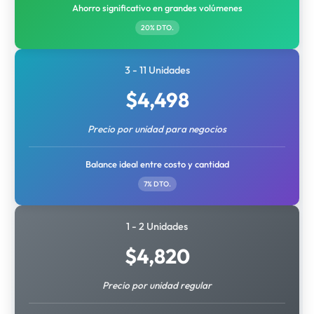
Ahorro significativo en grandes volúmenes
20% DTO.
3 - 11 Unidades
$
4,498
Precio por unidad para negocios
Balance ideal entre costo y cantidad
7% DTO.
1 - 2 Unidades
$
4,820
Precio por unidad regular