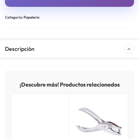
Categoría:
Papelería
Descripción
¡Descubre más! Productos relacionados