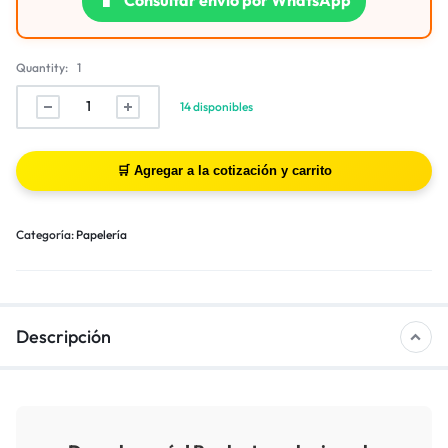
Quantity:
1
14 disponibles
Categoría:
Papelería
Descripción