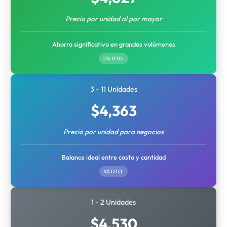
Precio por unidad al por mayor
Ahorro significativo en grandes volúmenes
11% DTO.
3 - 11 Unidades
$
4,363
Precio por unidad para negocios
Balance ideal entre costo y cantidad
4% DTO.
1 - 2 Unidades
$
4,530