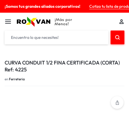
¡Somos tus grandes aliados corporativos!
Cotiza tu lista de prod
CURVA CONDUIT 1/2 FINA CERTIFICADA (CORTA)
Ref: 4225
en
Ferreteria