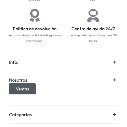
Política de devolución
Centro de ayuda 24/7
Artículos de alta calidad entregados a
Le respondemos en tiempo real 24
satisfacción.
horas
Info.
Nosotros
Ventas
Categorías