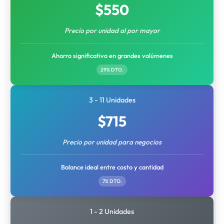
$
550
Precio por unidad al por mayor
Ahorro significativo en grandes volúmenes
29% DTO.
3 - 11 Unidades
$
715
Precio por unidad para negocios
Balance ideal entre costo y cantidad
7% DTO.
1 - 2 Unidades