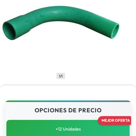
1/1
OPCIONES DE PRECIO
MEJOR OFERTA
+12 Unidades