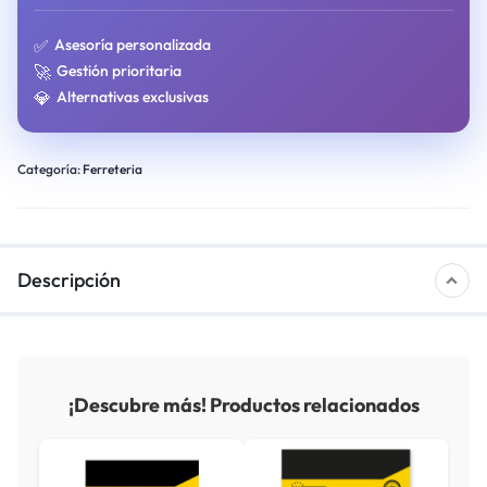
✅
Asesoría personalizada
🚀
Gestión prioritaria
💎
Alternativas exclusivas
Categoría:
Ferreteria
Descripción
¡Descubre más! Productos relacionados