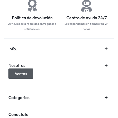
Política de devolución
Centro de ayuda 24/7
Artículos de alta calidad entregados a
Le respondemos en tiempo real 24
satisfacción.
horas
Info.
Nosotros
Ventas
Categorías
Conéctate