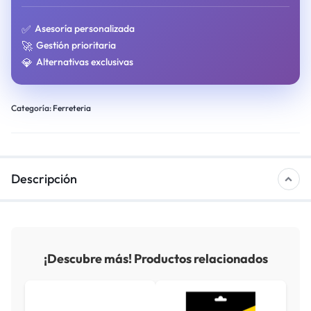
✅
Asesoría personalizada
🚀
Gestión prioritaria
💎
Alternativas exclusivas
Categoría:
Ferreteria
Descripción
¡Descubre más! Productos relacionados