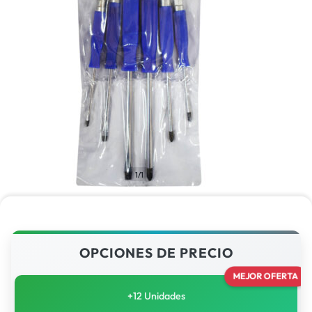
1/1
OPCIONES DE PRECIO
MEJOR OFERTA
+12 Unidades