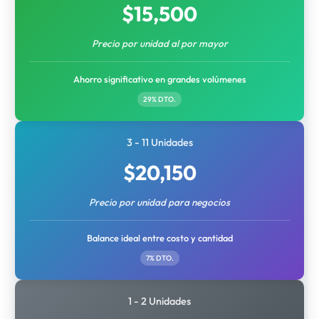
$
15,500
Precio por unidad al por mayor
Ahorro significativo en grandes volúmenes
29% DTO.
3 - 11 Unidades
$
20,150
Precio por unidad para negocios
Balance ideal entre costo y cantidad
7% DTO.
1 - 2 Unidades