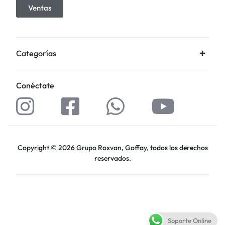
Ventas
Categorías
Conéctate
Copyright © 2026 Grupo Roxvan, Goffay, todos los derechos
reservados.
Soporte Online