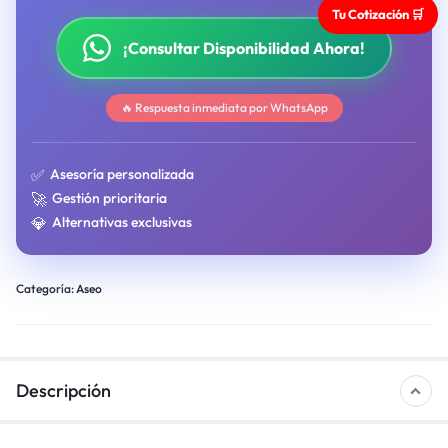
Tu Cotización 🛒
¡Consultar Disponibilidad Ahora!
🔥 Respuesta inmediata por WhatsApp
✅
Asesoría personalizada
🚀
Gestión prioritaria
💎
Alternativas exclusivas
Categoría:
Aseo
Descripción