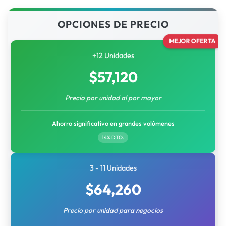
OPCIONES DE PRECIO
MEJOR OFERTA
+12 Unidades
$
57,120
Precio por unidad al por mayor
Ahorro significativo en grandes volúmenes
14% DTO.
3 - 11 Unidades
$
64,260
Precio por unidad para negocios