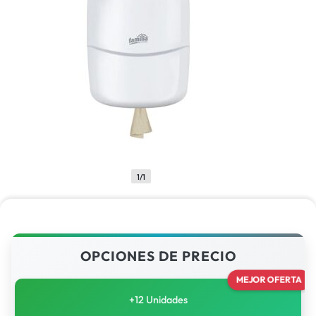
1/1
OPCIONES DE PRECIO
MEJOR OFERTA
+12 Unidades