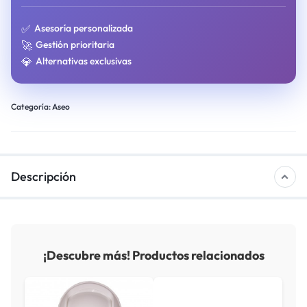
✅
Asesoría personalizada
🚀
Gestión prioritaria
💎
Alternativas exclusivas
Categoría:
Aseo
Descripción
¡Descubre más! Productos relacionados