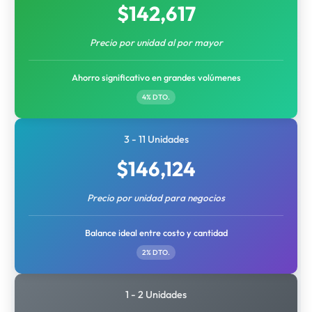
$
142,617
Precio por unidad al por mayor
Ahorro significativo en grandes volúmenes
4% DTO.
3 - 11 Unidades
$
146,124
Precio por unidad para negocios
Balance ideal entre costo y cantidad
2% DTO.
1 - 2 Unidades