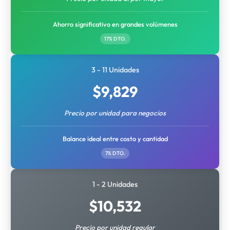
Ahorro significativo en grandes volúmenes
17% DTO.
3 - 11 Unidades
$
9,829
Precio por unidad para negocios
Balance ideal entre costo y cantidad
7% DTO.
1 - 2 Unidades
$
10,532
Precio por unidad regular