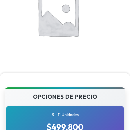
OPCIONES DE PRECIO
3 - 11 Unidades
$
499,800