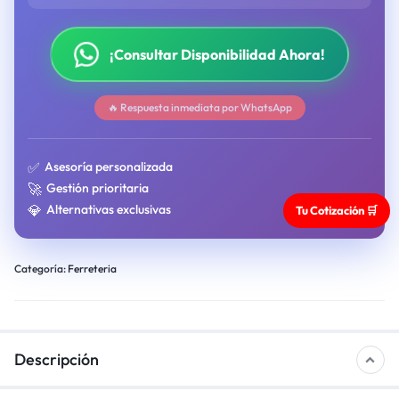
¡Consultar Disponibilidad Ahora!
🔥 Respuesta inmediata por WhatsApp
✅
Asesoría personalizada
🚀
Gestión prioritaria
💎
Alternativas exclusivas
Tu Cotización 🛒
Categoría:
Ferreteria
Descripción