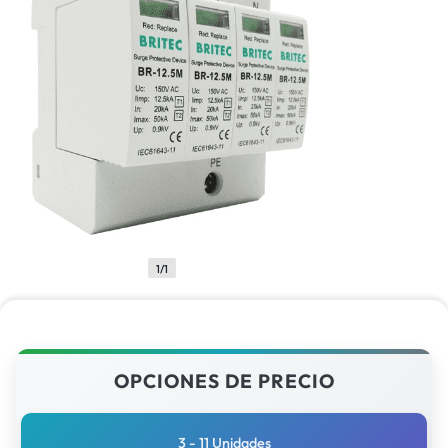
1/1
OPCIONES DE PRECIO
3 - 11 Unidades