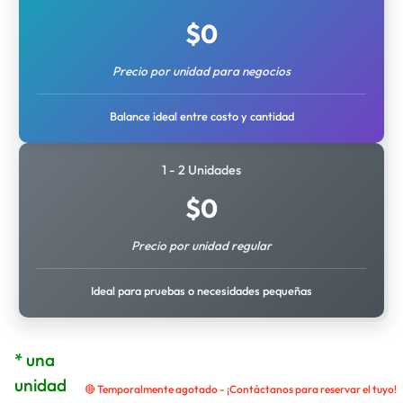
$
0
Precio por unidad para negocios
Balance ideal entre costo y cantidad
1 - 2 Unidades
$
0
Precio por unidad regular
Ideal para pruebas o necesidades pequeñas
* una
unidad
🔴 Temporalmente agotado - ¡Contáctanos para reservar el tuyo!