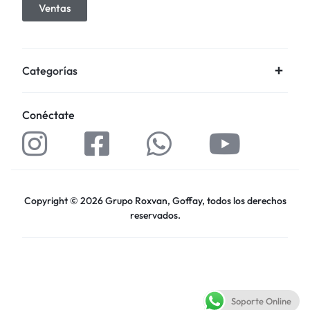
Ventas
Categorías
Conéctate
Copyright © 2026 Grupo Roxvan, Goffay, todos los derechos
reservados.
Soporte Online