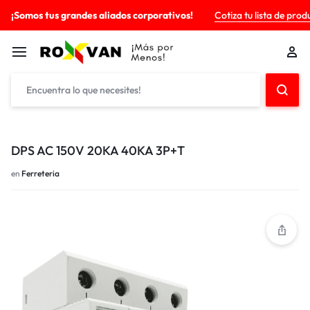
¡Somos tus grandes aliados corporativos!
Cotiza tu lista de prod
DPS AC 150V 20KA 40KA 3P+T
en
Ferreteria