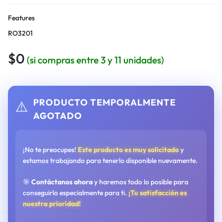
Features
RO3201
$
0
(si compras entre 3 y 11 unidades)
PRODUCTO TEMPORALMENTE
⚠️
AGOTADO
¡No te preocupes!
Este producto es muy solicitado
y
estamos trabajando para tenerlo disponible nuevamente.
🎯
Contáctanos ahora
y haremos todo lo posible para
conseguirlo especialmente para ti.
¡Tu satisfacción es
nuestra prioridad!