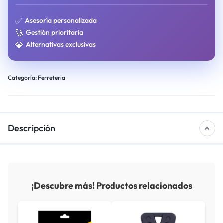
✅
Asesoría personalizada
🚀
Gestión prioritaria
💎
Alternativas exclusivas
Categoría:
Ferreteria
Descripción
¡Descubre más! Productos relacionados