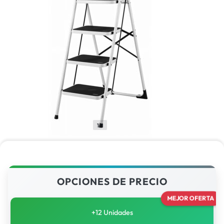
1/1
OPCIONES DE PRECIO
MEJOR OFERTA
+12 Unidades