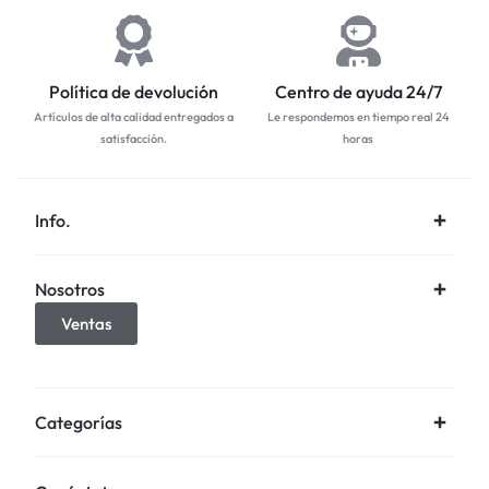
Política de devolución
Centro de ayuda 24/7
Artículos de alta calidad entregados a
Le respondemos en tiempo real 24
satisfacción.
horas
Info.
Nosotros
Ventas
Categorías