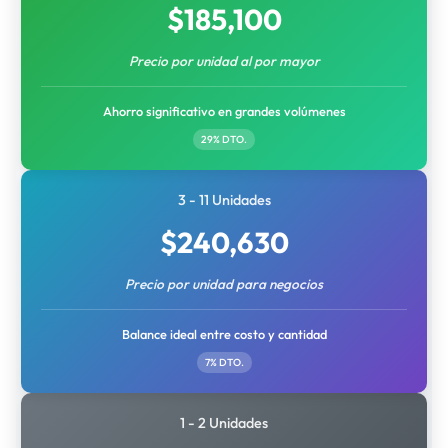
$
185,100
Precio por unidad al por mayor
Ahorro significativo en grandes volúmenes
29% DTO.
3 - 11 Unidades
$
240,630
Precio por unidad para negocios
Balance ideal entre costo y cantidad
7% DTO.
1 - 2 Unidades