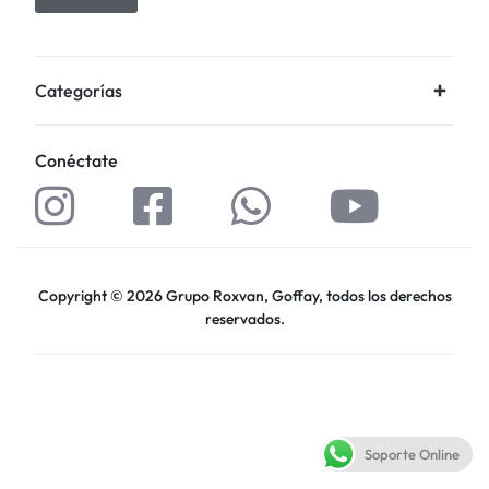
Categorías
Conéctate
Copyright © 2026 Grupo Roxvan, Goffay, todos los derechos
reservados.
Soporte Online