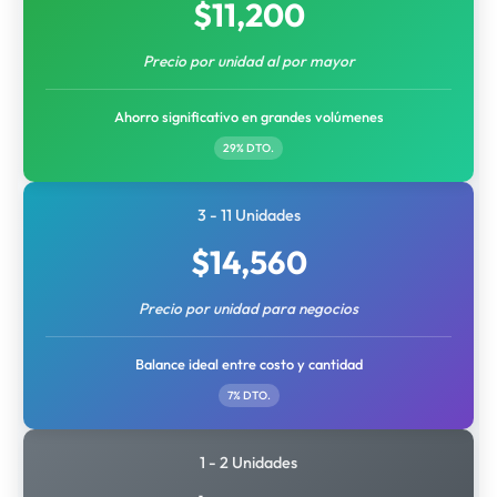
$
11,200
Precio por unidad al por mayor
Ahorro significativo en grandes volúmenes
29% DTO.
3 - 11 Unidades
$
14,560
Precio por unidad para negocios
Balance ideal entre costo y cantidad
7% DTO.
1 - 2 Unidades