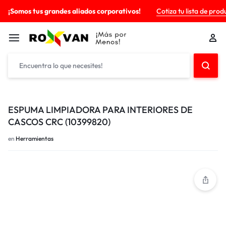
¡Somos tus grandes aliados corporativos!
Cotiza tu lista de prod
ESPUMA LIMPIADORA PARA INTERIORES DE
CASCOS CRC (10399820)
en
Herramientas