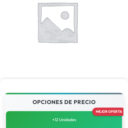
OPCIONES DE PRECIO
MEJOR OFERTA
+12 Unidades