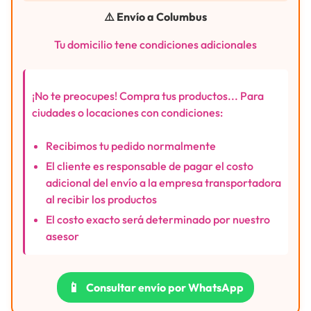
⚠️ Envío a Columbus
Tu domicilio tene condiciones adicionales
¡No te preocupes! Compra tus productos... Para
ciudades o locaciones con condiciones:
Recibimos tu pedido normalmente
El cliente es responsable de pagar el costo
adicional del envío a la empresa transportadora
al recibir los productos
El costo exacto será determinado por nuestro
asesor
📱
Consultar envío por WhatsApp