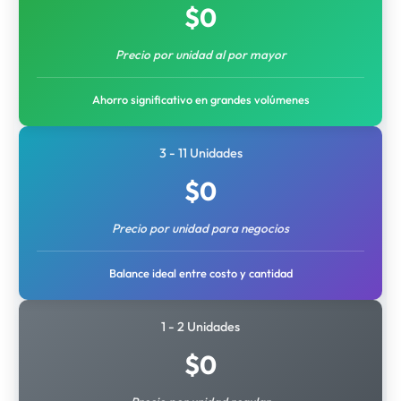
$
0
Precio por unidad al por mayor
Ahorro significativo en grandes volúmenes
3 - 11 Unidades
$
0
Precio por unidad para negocios
Balance ideal entre costo y cantidad
1 - 2 Unidades
$
0