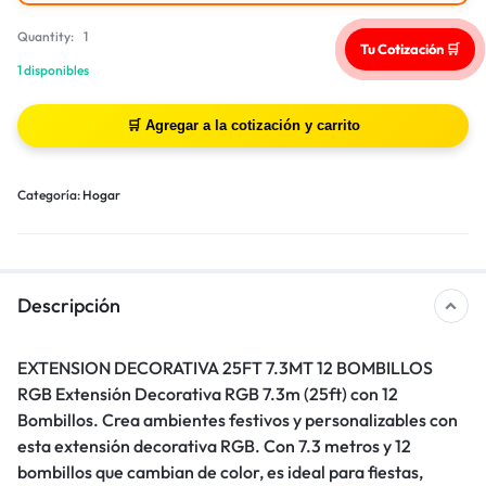
Quantity:
1
Tu Cotización 🛒
1 disponibles
Categoría:
Hogar
Descripción
EXTENSION DECORATIVA 25FT 7.3MT 12 BOMBILLOS
RGB Extensión Decorativa RGB 7.3m (25ft) con 12
Bombillos. Crea ambientes festivos y personalizables con
esta extensión decorativa RGB. Con 7.3 metros y 12
bombillos que cambian de color, es ideal para fiestas,