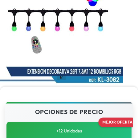
1/1
OPCIONES DE PRECIO
MEJOR OFERTA
+12 Unidades