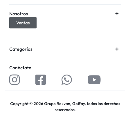
Nosotros
Ventas
Categorías
Conéctate
Copyright © 2026 Grupo Roxvan, Goffay, todos los derechos
reservados.