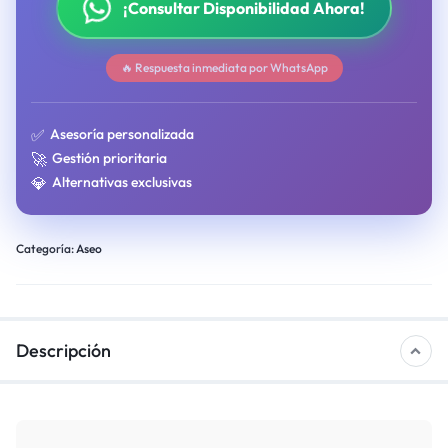
¡Consultar Disponibilidad Ahora!
🔥 Respuesta inmediata por WhatsApp
✅
Asesoría personalizada
🚀
Gestión prioritaria
💎
Alternativas exclusivas
Categoría:
Aseo
Descripción