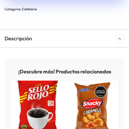
Categoría:
Cafetería
Descripción
¡Descubre más! Productos relacionados