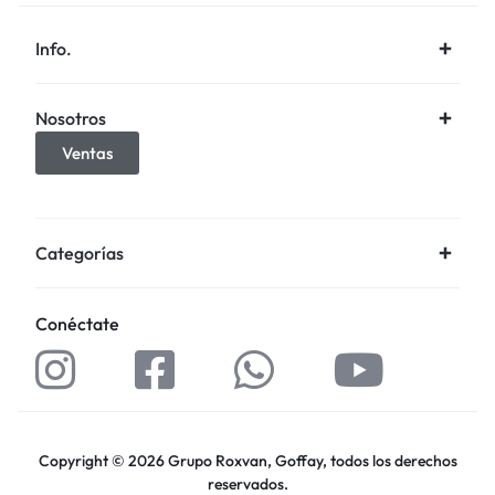
Info.
Nosotros
Ventas
Categorías
Conéctate
Copyright © 2026 Grupo Roxvan, Goffay, todos los derechos
reservados.