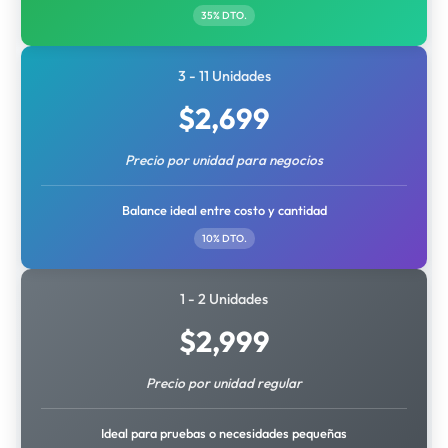
35% DTO.
3 - 11 Unidades
$
2,699
Precio por unidad para negocios
Balance ideal entre costo y cantidad
10% DTO.
1 - 2 Unidades
$
2,999
Precio por unidad regular
Ideal para pruebas o necesidades pequeñas