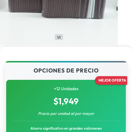
1/1
OPCIONES DE PRECIO
MEJOR OFERTA
+12 Unidades
$
1,949
Precio por unidad al por mayor
Ahorro significativo en grandes volúmenes