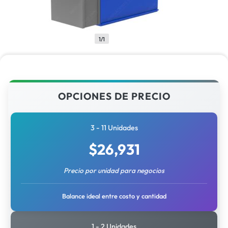
1/1
OPCIONES DE PRECIO
3 - 11 Unidades
$
26,931
Precio por unidad para negocios
Balance ideal entre costo y cantidad
1 - 2 Unidades