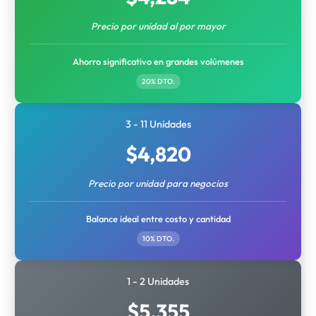
Precio por unidad al por mayor
Ahorro significativo en grandes volúmenes
20% DTO.
3 - 11 Unidades
$
4,820
Precio por unidad para negocios
Balance ideal entre costo y cantidad
10% DTO.
1 - 2 Unidades
$
5,355