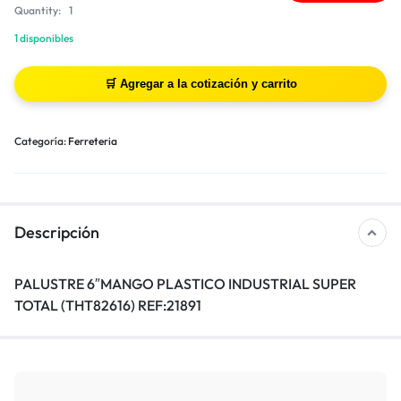
Quantity:
1
1 disponibles
Categoría:
Ferreteria
Descripción
PALUSTRE 6″MANGO PLASTICO INDUSTRIAL SUPER
TOTAL (THT82616) REF:21891