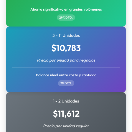
Ahorro significativo en grandes volúmenes
29% DTO.
3 - 11 Unidades
$
10,783
Precio por unidad para negocios
Balance ideal entre costo y cantidad
7% DTO.
1 - 2 Unidades
$
11,612
Precio por unidad regular