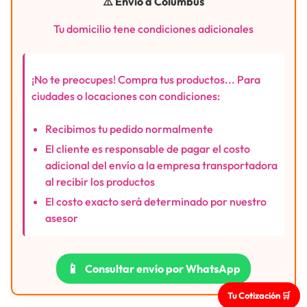
⚠️ Envío a Columbus
Tu domicilio tene condiciones adicionales
¡No te preocupes! Compra tus productos... Para
ciudades o locaciones con condiciones:
Recibimos tu pedido normalmente
El cliente es responsable de pagar el costo
adicional del envío a la empresa transportadora
al recibir los productos
El costo exacto será determinado por nuestro
asesor
📱
Consultar envío por WhatsApp
Tu Cotización 🛒