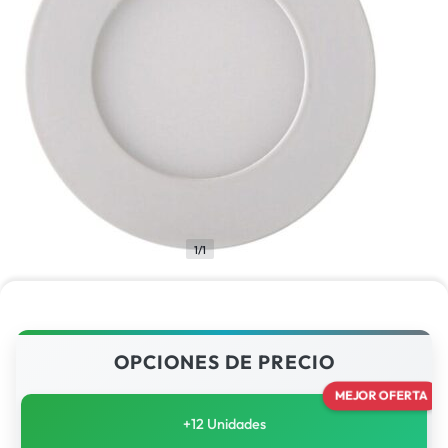
1/1
OPCIONES DE PRECIO
MEJOR OFERTA
+12 Unidades