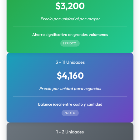
$
3,200
Precio por unidad al por mayor
Ahorro significativo en grandes volúmenes
29% DTO.
3 - 11 Unidades
$
4,160
Precio por unidad para negocios
Balance ideal entre costo y cantidad
7% DTO.
1 - 2 Unidades