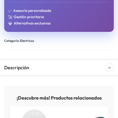
✅
Asesoría personalizada
🚀
Gestión prioritaria
💎
Alternativas exclusivas
Categoría:
Electricos
Descripción
¡Descubre más! Productos relacionados