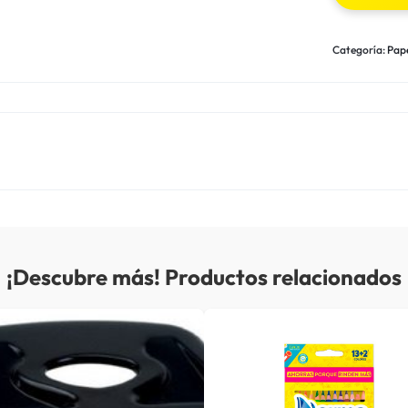
Categoría:
Pape
¡Descubre más! Productos relacionados