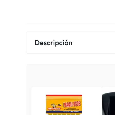
Descripción