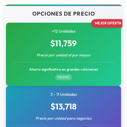
OPCIONES DE PRECIO
MEJOR OFERTA
+12 Unidades
$
11,759
Precio por unidad al por mayor
Ahorro significativo en grandes volúmenes
17% DTO.
3 - 11 Unidades
$
13,718
Precio por unidad para negocios