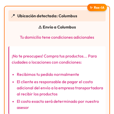
✨
Rox-IA
📍
Ubicación detectada: Columbus
⚠️ Envío a Columbus
Tu domicilio tene condiciones adicionales
¡No te preocupes! Compra tus productos... Para
ciudades o locaciones con condiciones:
Recibimos tu pedido normalmente
El cliente es responsable de pagar el costo
adicional del envío a la empresa transportadora
al recibir los productos
El costo exacto será determinado por nuestro
asesor