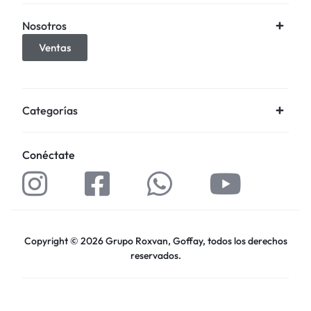
Nosotros
Ventas
Categorías
Conéctate
Copyright © 2026 Grupo Roxvan, Goffay, todos los derechos
reservados.