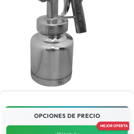
1/1
OPCIONES DE PRECIO
MEJOR OFERTA