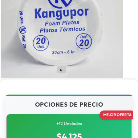
1/1
OPCIONES DE PRECIO
MEJOR OFERTA
+12 Unidades
$
4,125