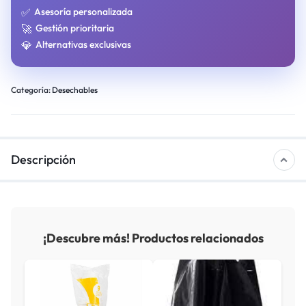
✅
Asesoría personalizada
🚀
Gestión prioritaria
💎
Alternativas exclusivas
Categoría:
Desechables
Descripción
¡Descubre más! Productos relacionados