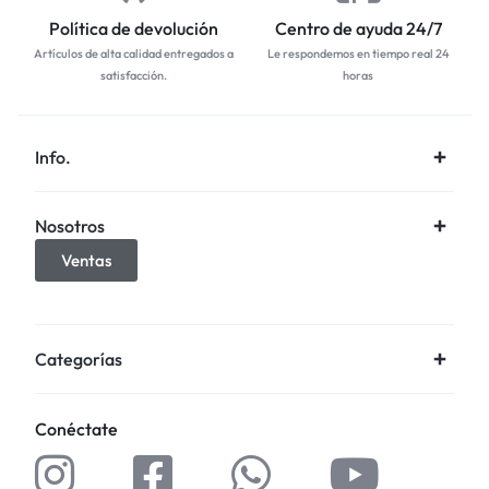
Política de devolución
Centro de ayuda 24/7
Artículos de alta calidad entregados a
Le respondemos en tiempo real 24
satisfacción.
horas
Info.
Nosotros
Ventas
Categorías
Conéctate