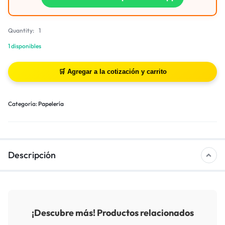
Quantity:
1
1 disponibles
Categoría:
Papelería
Descripción
¡Descubre más! Productos relacionados