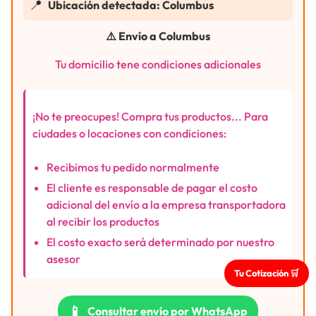
📍
Ubicación detectada: Columbus
⚠️ Envío a Columbus
Tu domicilio tene condiciones adicionales
¡No te preocupes! Compra tus productos... Para
ciudades o locaciones con condiciones:
Recibimos tu pedido normalmente
El cliente es responsable de pagar el costo
adicional del envío a la empresa transportadora
al recibir los productos
El costo exacto será determinado por nuestro
asesor
Tu Cotización 🛒
📱
Consultar envío por WhatsApp