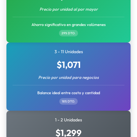
Precio por unidad al por mayor
Ahorro significativo en grandes volúmenes
29% DTO.
3 - 11 Unidades
$
1,071
Precio por unidad para negocios
Balance ideal entre costo y cantidad
18% DTO.
1 - 2 Unidades
$
1,299