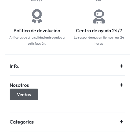
Política de devolución
Centro de ayuda 24/7
Artículos de alta calidad entregados a
Le respondemos en tiempo real 24
satisfacción.
horas
Info.
Nosotros
Ventas
Categorías