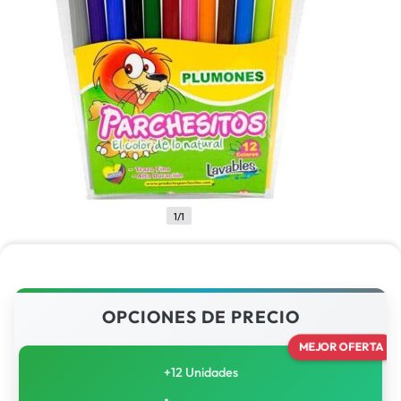
1/1
OPCIONES DE PRECIO
MEJOR OFERTA
+12 Unidades