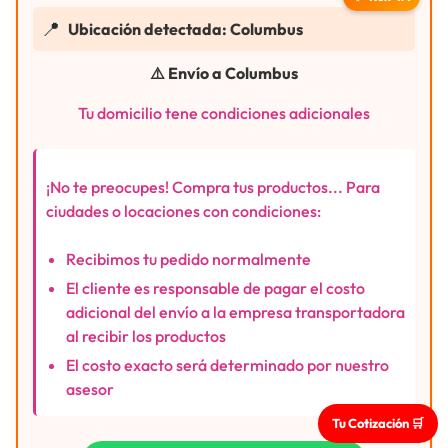
📍
Ubicación detectada: Columbus
⚠️ Envío a Columbus
Tu domicilio tene condiciones adicionales
¡No te preocupes! Compra tus productos... Para
ciudades o locaciones con condiciones:
Recibimos tu pedido normalmente
El cliente es responsable de pagar el costo
adicional del envío a la empresa transportadora
al recibir los productos
El costo exacto será determinado por nuestro
asesor
Tu Cotización 🛒